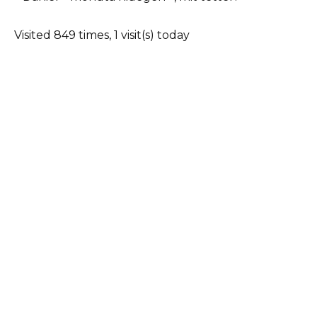
Visited 849 times, 1 visit(s) today