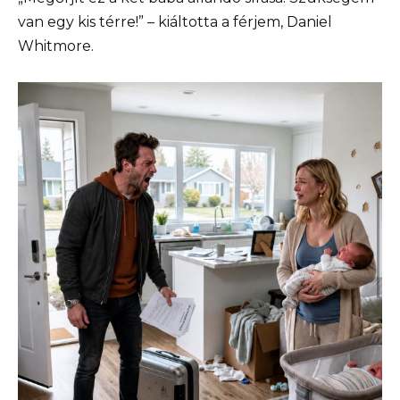
van egy kis térre!” – kiáltotta a férjem, Daniel
Whitmore.