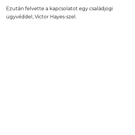
Ezután felvette a kapcsolatot egy családjogi
ügyvéddel, Victor Hayes-szel.