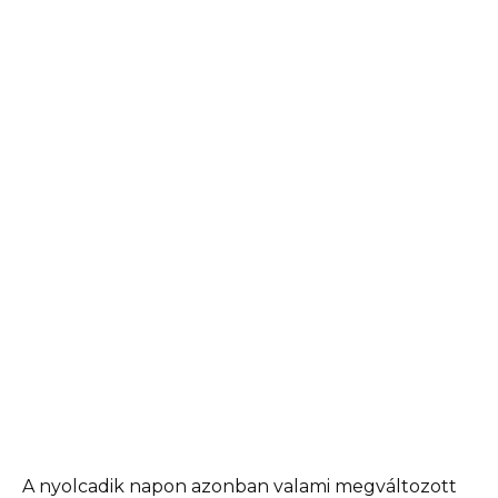
A nyolcadik napon azonban valami megváltozott