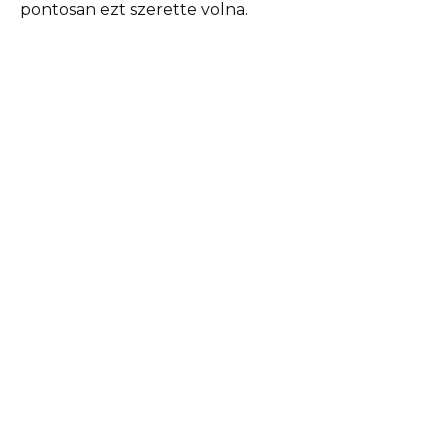
pontosan ezt szerette volna.