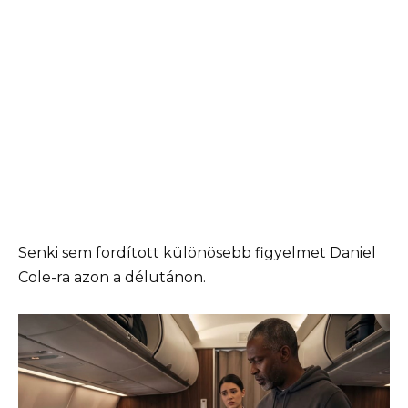
Senki sem fordított különösebb figyelmet Daniel
Cole-ra azon a délutánon.