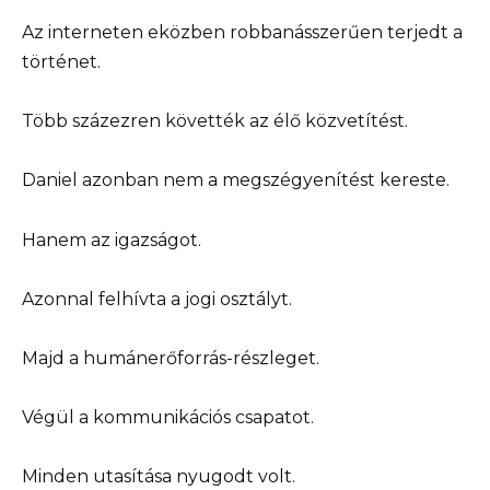
Az interneten eközben robbanásszerűen terjedt a
történet.
Több százezren követték az élő közvetítést.
Daniel azonban nem a megszégyenítést kereste.
Hanem az igazságot.
Azonnal felhívta a jogi osztályt.
Majd a humánerőforrás-részleget.
Végül a kommunikációs csapatot.
Minden utasítása nyugodt volt.