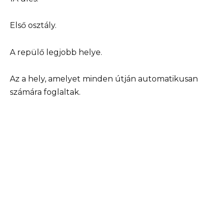
Első osztály.
A repülő legjobb helye.
Az a hely, amelyet minden útján automatikusan
számára foglaltak.