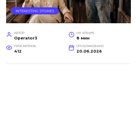
INTERESTING STORIES
АВТОР
НА ЧТЕНИЕ
Operator3
8 мин
ПРОСМОТРОВ
ОПУБЛИКОВАНО
412
20.06.2026