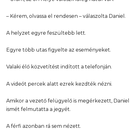
– Kérem, olvassa el rendesen – válaszolta Daniel.
A helyzet egyre feszültebb lett.
Egyre több utas figyelte az eseményeket.
Valaki élő közvetítést indított a telefonján.
A videót percek alatt ezrek kezdték nézni.
Amikor a vezető felügyelő is megérkezett, Daniel
ismét felmutatta a jegyét.
A férfi azonban rá sem nézett.