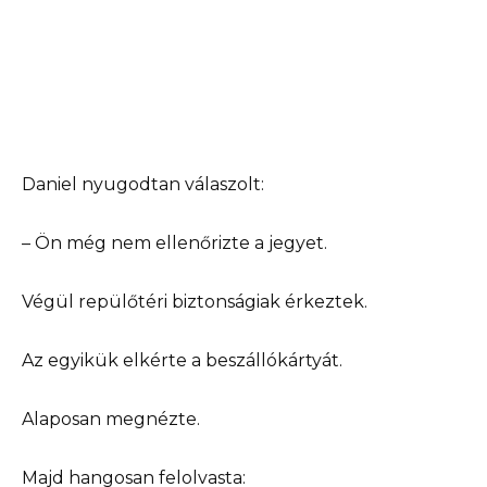
Daniel nyugodtan válaszolt:
– Ön még nem ellenőrizte a jegyet.
Végül repülőtéri biztonságiak érkeztek.
Az egyikük elkérte a beszállókártyát.
Alaposan megnézte.
Majd hangosan felolvasta: