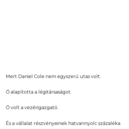
Mert Daniel Cole nem egyszerű utas volt.
Ő alapította a légitársaságot.
Ő volt a vezérigazgató.
És a vállalat részvényeinek hatvannyolc százaléka