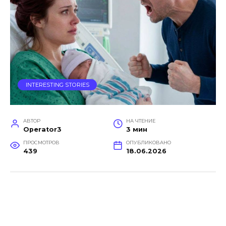
INTERESTING STORIES
АВТОР
НА ЧТЕНИЕ
Operator3
3 мин
ПРОСМОТРОВ
ОПУБЛИКОВАНО
439
18.06.2026