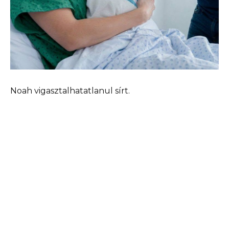
Noah vigasztalhatatlanul sírt.