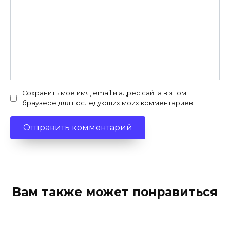
Сохранить моё имя, email и адрес сайта в этом
браузере для последующих моих комментариев.
Вам также может понравиться