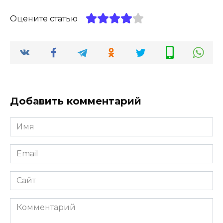
Оцените статью
Добавить комментарий
Имя
*
Email
*
Сайт
Комментарий