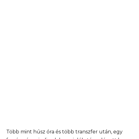
Több mint húsz óra és több transzfer után, egy