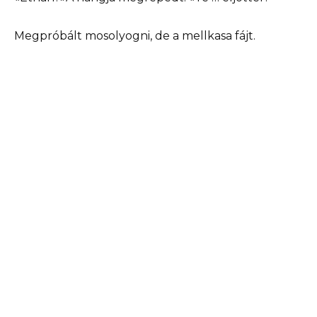
Megpróbált mosolyogni, de a mellkasa fájt.