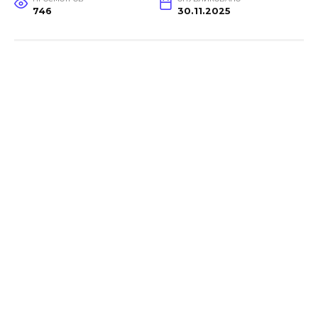
746
30.11.2025