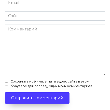
Email
*
Сайт
Комментарий
Сохранить моё имя, email и адрес сайта в этом
браузере для последующих моих комментариев.