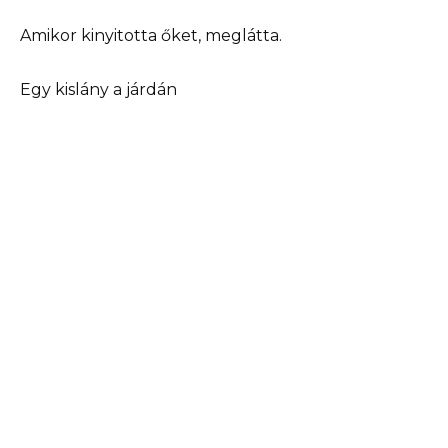
Amikor kinyitotta őket, meglátta.
Egy kislány a járdán