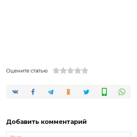
Оцените статью
Добавить комментарий
Имя