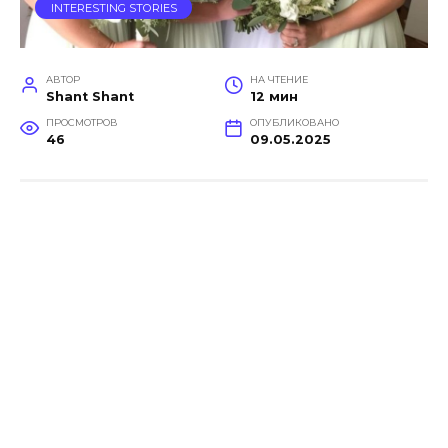
INTERESTING STORIES
АВТОР
НА ЧТЕНИЕ
Shant Shant
12 мин
ПРОСМОТРОВ
ОПУБЛИКОВАНО
46
09.05.2025