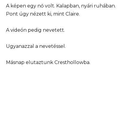
A képen egy nő volt. Kalapban, nyári ruhában.
Pont úgy nézett ki, mint Claire.
A videón pedig nevetett.
Ugyanazzal a nevetéssel.
Másnap elutaztunk Cresthollowba.