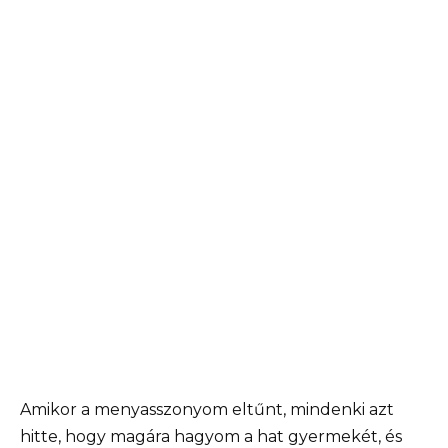
Amikor a menyasszonyom eltűnt, mindenki azt
hitte, hogy magára hagyom a hat gyermekét, és