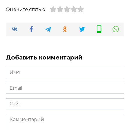
Оцените статью
Добавить комментарий
Имя
*
Email
*
Сайт
Комментарий