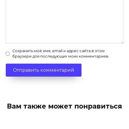
Сохранить моё имя, email и адрес сайта в этом
браузере для последующих моих комментариев.
Вам также может понравиться