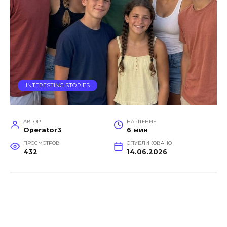
INTERESTING STORIES
АВТОР
НА ЧТЕНИЕ
Operator3
6 мин
ПРОСМОТРОВ
ОПУБЛИКОВАНО
432
14.06.2026