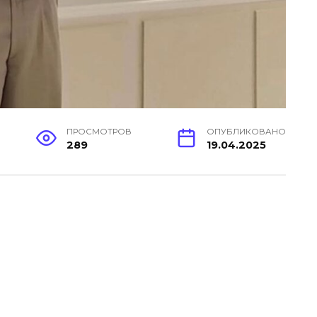
ПРОСМОТРОВ
ОПУБЛИКОВАНО
289
19.04.2025