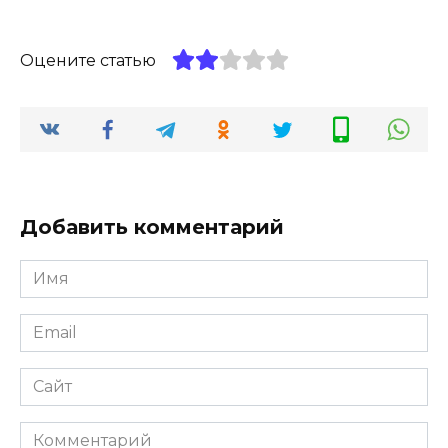
Оцените статью
Добавить комментарий
Имя
*
Email
*
Сайт
Комментарий