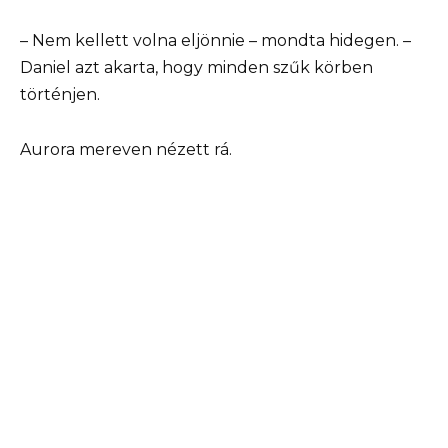
– Nem kellett volna eljönnie – mondta hidegen. –
Daniel azt akarta, hogy minden szűk körben
történjen.
Aurora mereven nézett rá.