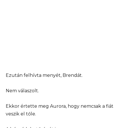
Ezután felhívta menyét, Brendát.
Nem válaszolt.
Ekkor értette meg Aurora, hogy nemcsak a fiát
veszik el tőle.