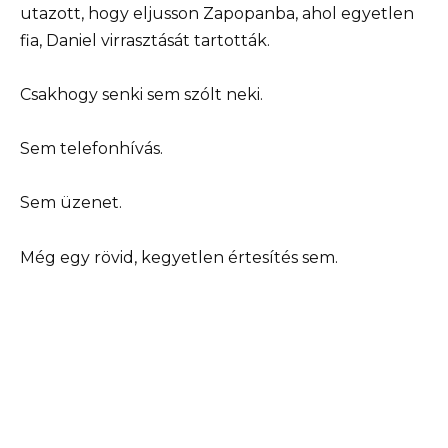
utazott, hogy eljusson Zapopanba, ahol egyetlen
fia, Daniel virrasztását tartották.
Csakhogy senki sem szólt neki.
Sem telefonhívás.
Sem üzenet.
Még egy rövid, kegyetlen értesítés sem.