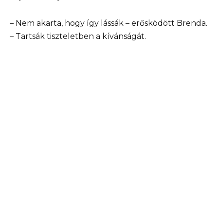
– Nem akarta, hogy így lássák – erősködött Brenda.
– Tartsák tiszteletben a kívánságát.