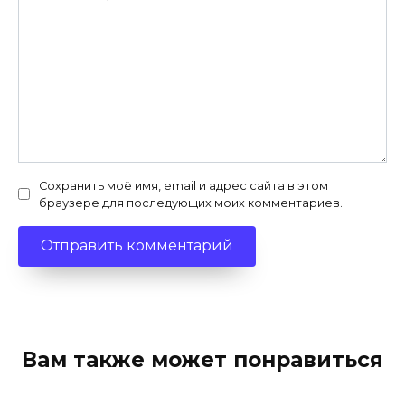
Сохранить моё имя, email и адрес сайта в этом
браузере для последующих моих комментариев.
Вам также может понравиться