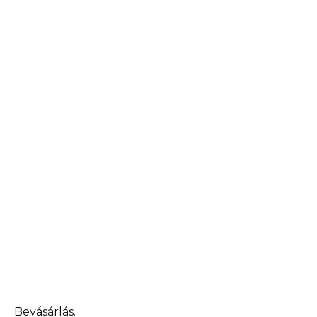
Bevásárlás.