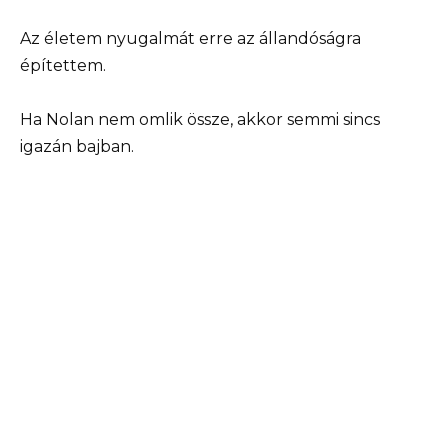
Az életem nyugalmát erre az állandóságra
építettem.
Ha Nolan nem omlik össze, akkor semmi sincs
igazán bajban.