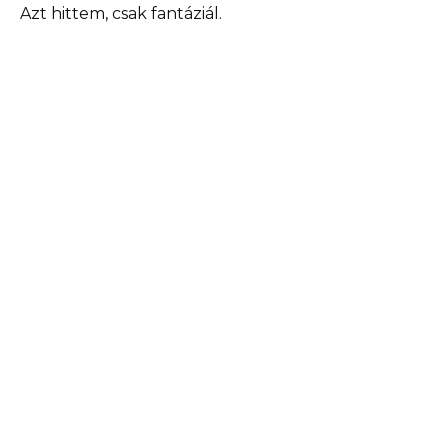
Azt hittem, csak fantáziál.