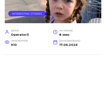
INTERESTING STORIES
АВТОР
НА ЧТЕНИЕ
Operator3
8 мин
ПРОСМОТРОВ
ОПУБЛИКОВАНО
910
17.06.2026