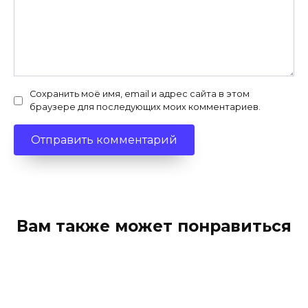
Сохранить моё имя, email и адрес сайта в этом
браузере для последующих моих комментариев.
Вам также может понравиться