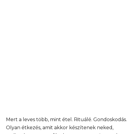
Mert a leves több, mint étel. Rituálé. Gondoskodás.
Olyan étkezés, amit akkor készítenek neked,