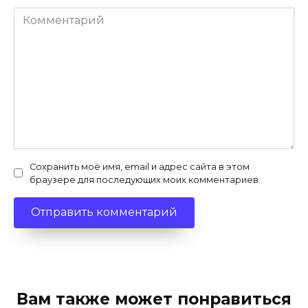
Комментарий
Сохранить моё имя, email и адрес сайта в этом
браузере для последующих моих комментариев.
Вам также может понравиться