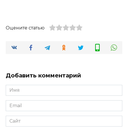
Оцените статью
Добавить комментарий
Имя
*
Email
*
Сайт