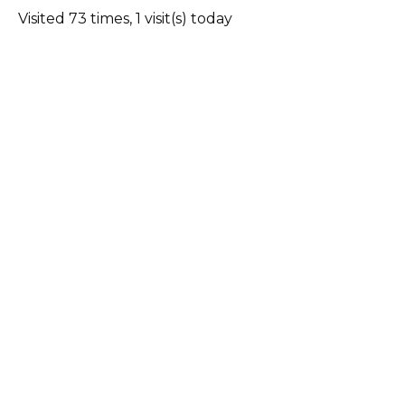
Visited 73 times, 1 visit(s) today