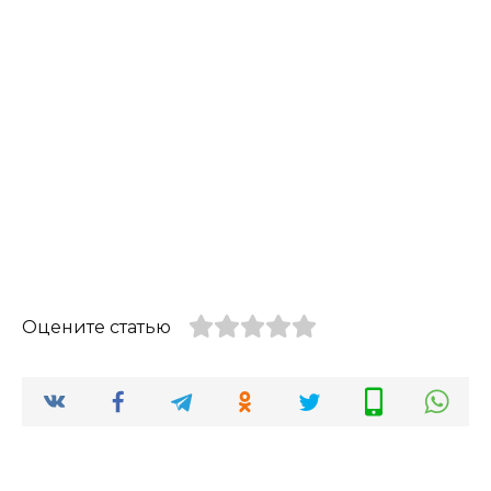
Оцените статью