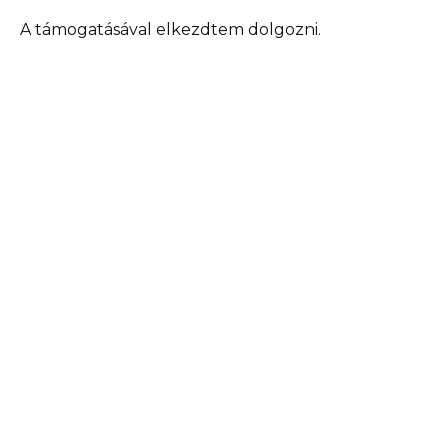
A támogatásával elkezdtem dolgozni.