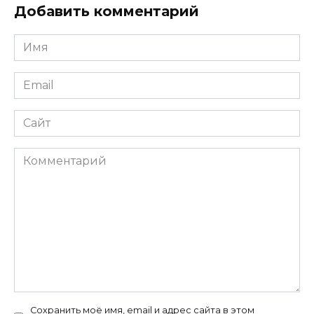
Добавить комментарий
Имя
*
Email
*
Сайт
Комментарий
Сохранить моё имя, email и адрес сайта в этом