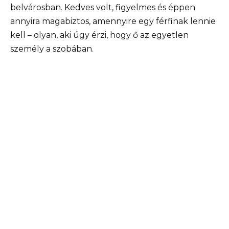
belvárosban. Kedves volt, figyelmes és éppen
annyira magabiztos, amennyire egy férfinak lennie
kell – olyan, aki úgy érzi, hogy ő az egyetlen
személy a szobában.