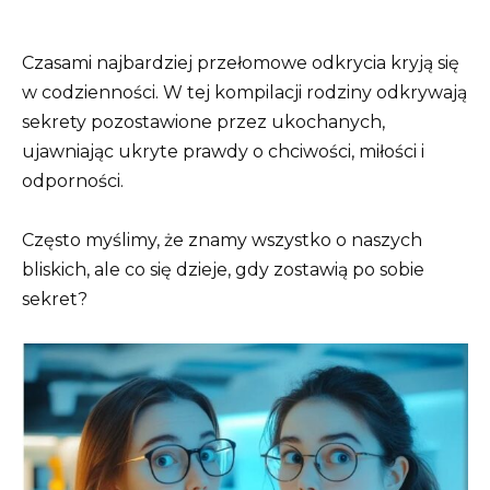
Czasami najbardziej przełomowe odkrycia kryją się
w codzienności. W tej kompilacji rodziny odkrywają
sekrety pozostawione przez ukochanych,
ujawniając ukryte prawdy o chciwości, miłości i
odporności.
Często myślimy, że znamy wszystko o naszych
bliskich, ale co się dzieje, gdy zostawią po sobie
sekret?