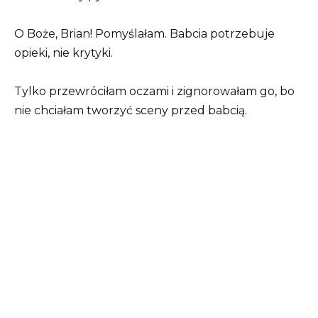
O Boże, Brian! Pomyślałam. Babcia potrzebuje
opieki, nie krytyki.
Tylko przewróciłam oczami i zignorowałam go, bo
nie chciałam tworzyć sceny przed babcią.