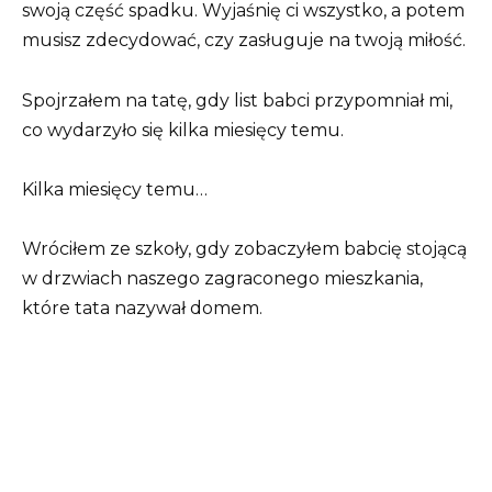
swoją część spadku. Wyjaśnię ci wszystko, a potem
musisz zdecydować, czy zasługuje na twoją miłość.
Spojrzałem na tatę, gdy list babci przypomniał mi,
co wydarzyło się kilka miesięcy temu.
Kilka miesięcy temu…
Wróciłem ze szkoły, gdy zobaczyłem babcię stojącą
w drzwiach naszego zagraconego mieszkania,
które tata nazywał domem.