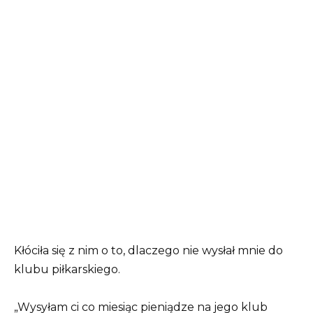
Kłóciła się z nim o to, dlaczego nie wysłał mnie do
klubu piłkarskiego.
„Wysyłam ci co miesiąc pieniądze na jego klub