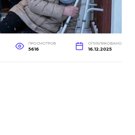
ПРОСМОТРОВ
ОПУБЛИКОВАНО
5616
16.12.2025