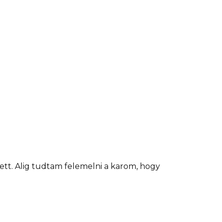
ett. Alig tudtam felemelni a karom, hogy