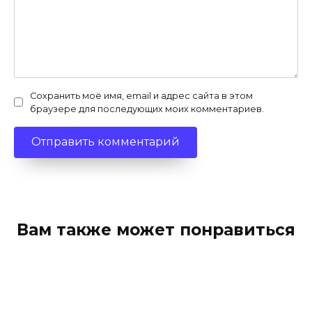
Сохранить моё имя, email и адрес сайта в этом
браузере для последующих моих комментариев.
Вам также может понравиться