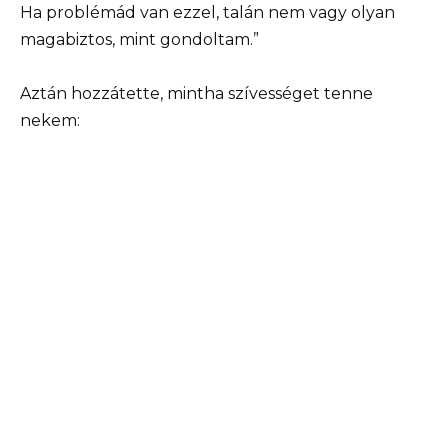
Ha problémád van ezzel, talán nem vagy olyan
magabiztos, mint gondoltam.”
Aztán hozzátette, mintha szívességet tenne
nekem: