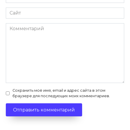
*
Сайт
Комментарий
Сохранить моё имя, email и адрес сайта в этом
браузере для последующих моих комментариев.