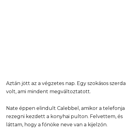
Aztán jött az a végzetes nap. Egy szokásos szerda
volt, ami mindent megváltoztatott.
Nate éppen elindult Calebbel, amikor a telefonja
rezegni kezdett a konyhai pulton. Felvettem, és
láttam, hogy a főnöke neve van a kijelzőn.