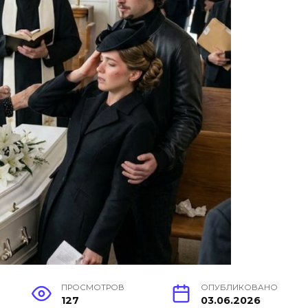
ПРОСМОТРОВ
ОПУБЛИКОВАНО
127
03.06.2026