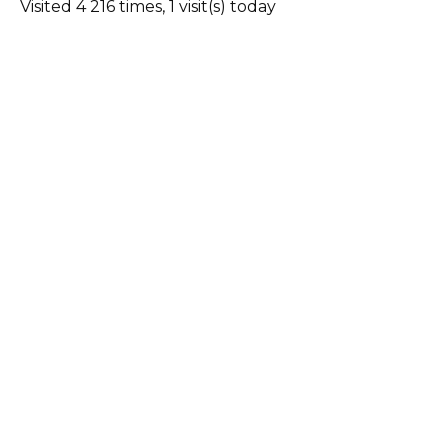
Visited 4 216 times, 1 visit(s) today