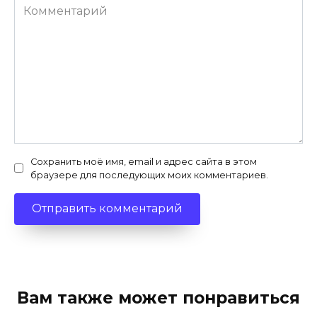
Комментарий
Сохранить моё имя, email и адрес сайта в этом
браузере для последующих моих комментариев.
Вам также может понравиться