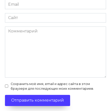
Email
*
Сайт
Комментарий
Сохранить моё имя, email и адрес сайта в этом
браузере для последующих моих комментариев.