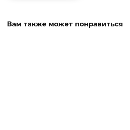
Вам также может понравиться