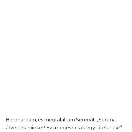
Berohantam, és megtaláltam Serenát. „Serena,
átvertek minket! Ez az egész csak egy játék neki!”