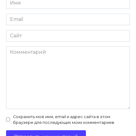
Имя
*
Email
*
Сайт
Комментарий
Сохранить моё имя, email и адрес сайта в этом
браузере для последующих моих комментариев.