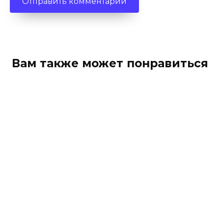
Вам также может понравиться