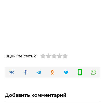
Оцените статью
Добавить комментарий