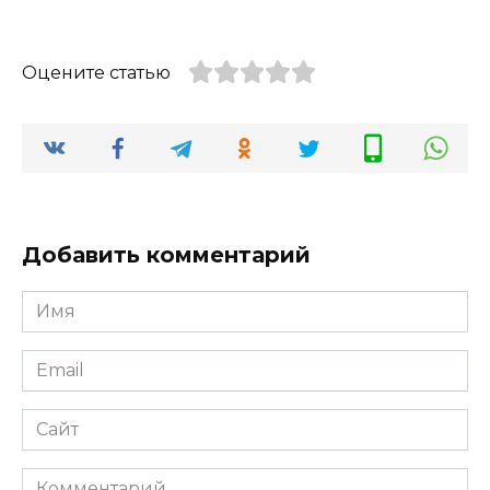
Оцените статью
Добавить комментарий
Имя
*
Email
*
Сайт
Комментарий