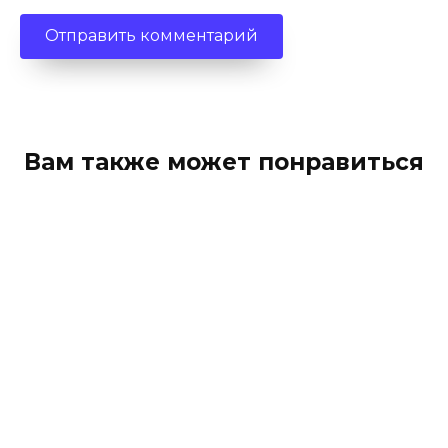
Вам также может понравиться