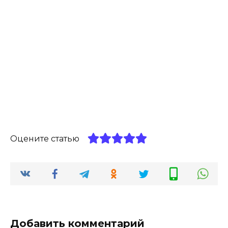
Оцените статью
Добавить комментарий