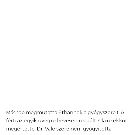
Másnap megmutatta Ethannek a gyógyszereit. A
férfi az egyik üvegre hevesen reagált. Claire ekkor
megértette: Dr. Vale szere nem gyógyította