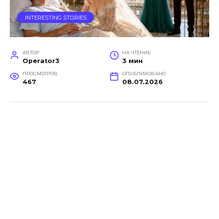
INTERESTING STORIES
АВТОР
НА ЧТЕНИЕ
Operator3
3 мин
ПРОСМОТРОВ
ОПУБЛИКОВАНО
467
08.07.2026