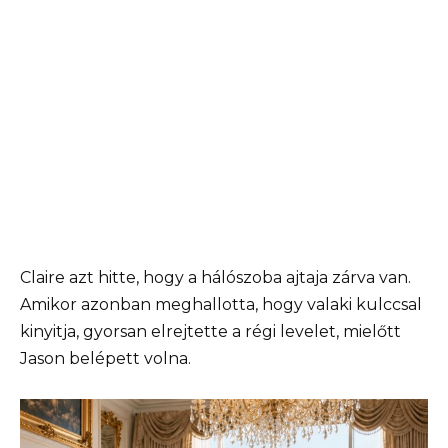
Claire azt hitte, hogy a hálószoba ajtaja zárva van.
Amikor azonban meghallotta, hogy valaki kulccsal
kinyitja, gyorsan elrejtette a régi levelet, mielőtt
Jason belépett volna.