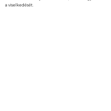
a viselkedését.