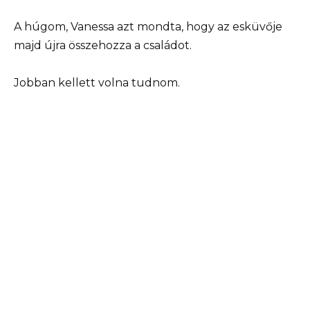
A húgom, Vanessa azt mondta, hogy az esküvője
majd újra összehozza a családot.
Jobban kellett volna tudnom.