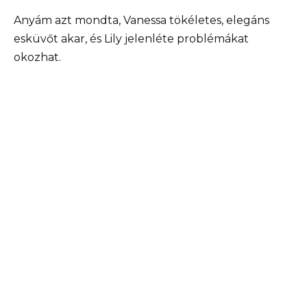
Anyám azt mondta, Vanessa tökéletes, elegáns
esküvőt akar, és Lily jelenléte problémákat
okozhat.