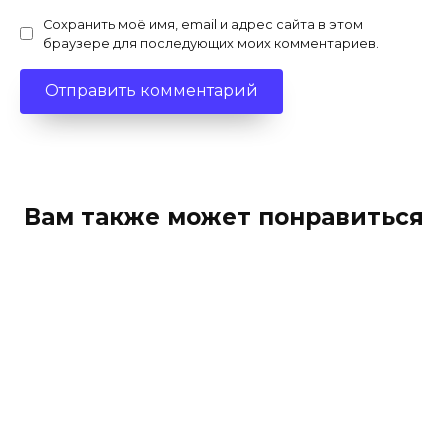
Сохранить моё имя, email и адрес сайта в этом
браузере для последующих моих комментариев.
Вам также может понравиться