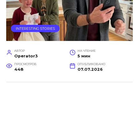
INTERESTING STORIES
АВТОР
НА ЧТЕНИЕ
Operator3
5 мин
ПРОСМОТРОВ
ОПУБЛИКОВАНО
448
07.07.2026