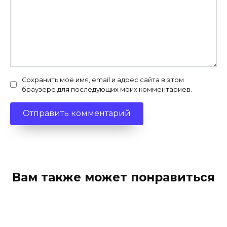
Сохранить моё имя, email и адрес сайта в этом
браузере для последующих моих комментариев.
Вам также может понравиться