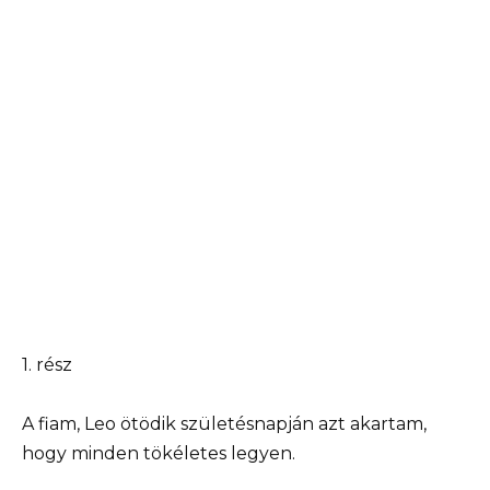
1. rész
A fiam, Leo ötödik születésnapján azt akartam,
hogy minden tökéletes legyen.