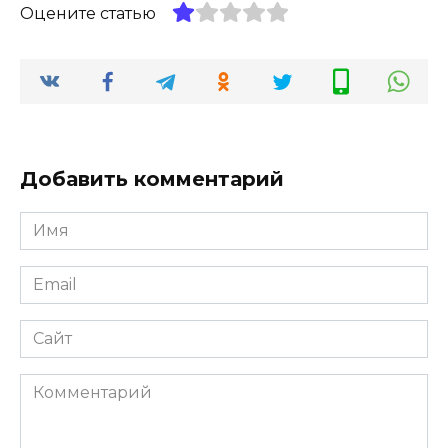
Оцените статью
Добавить комментарий
Имя
*
Email
*
Сайт
Комментарий