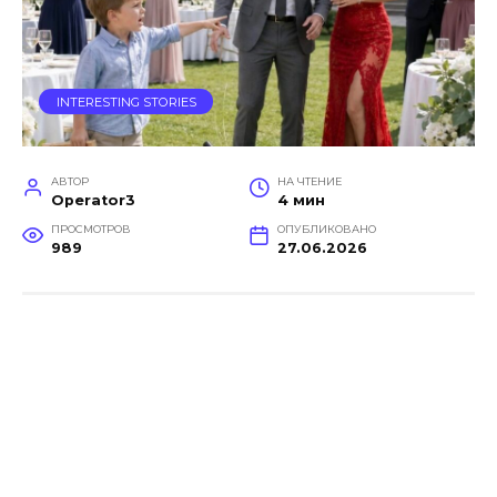
INTERESTING STORIES
АВТОР
НА ЧТЕНИЕ
Operator3
4 мин
ПРОСМОТРОВ
ОПУБЛИКОВАНО
989
27.06.2026