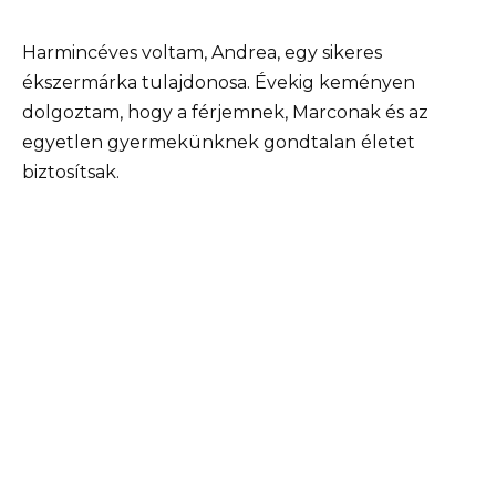
Harmincéves voltam, Andrea, egy sikeres
ékszermárka tulajdonosa. Évekig keményen
dolgoztam, hogy a férjemnek, Marconak és az
egyetlen gyermekünknek gondtalan életet
biztosítsak.