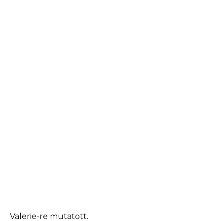
Valerie-re mutatott.