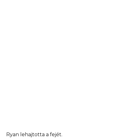
Ryan lehajtotta a fejét.