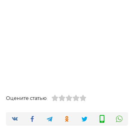
Оцените статью