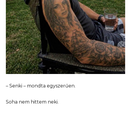
– Senki – mondta egyszerűen.
Soha nem hittem neki.