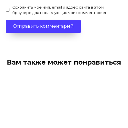
Сохранить моё имя, email и адрес сайта в этом
браузере для последующих моих комментариев.
Вам также может понравиться