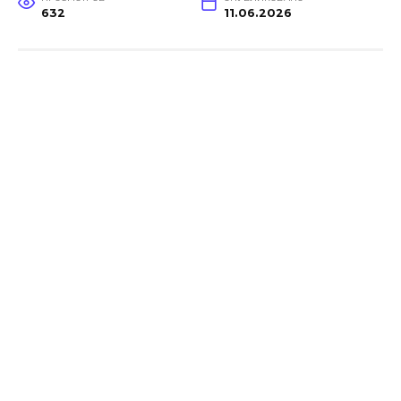
632
11.06.2026