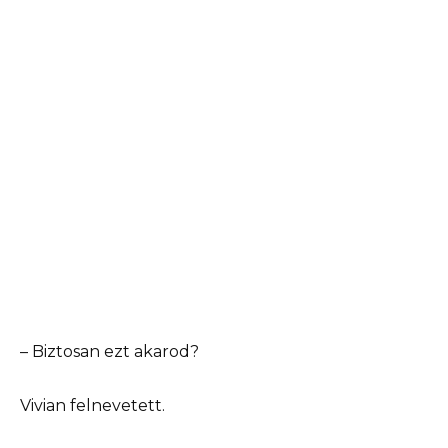
– Biztosan ezt akarod?
Vivian felnevetett.