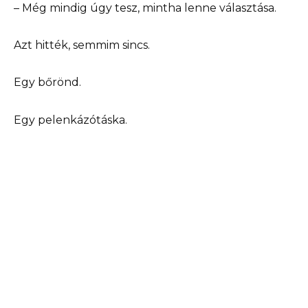
– Még mindig úgy tesz, mintha lenne választása.
Azt hitték, semmim sincs.
Egy bőrönd.
Egy pelenkázótáska.