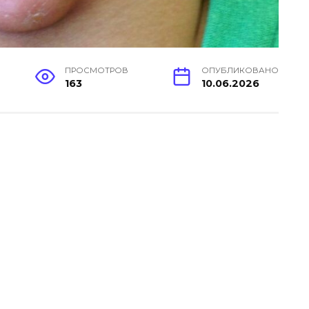
ПРОСМОТРОВ
ОПУБЛИКОВАНО
163
10.06.2026