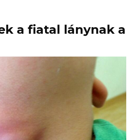
k a fiatal lánynak a