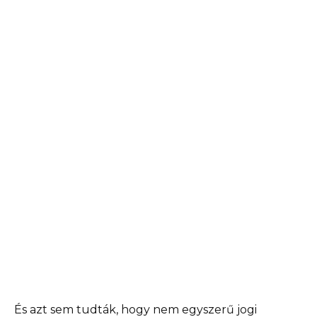
És azt sem tudták, hogy nem egyszerű jogi