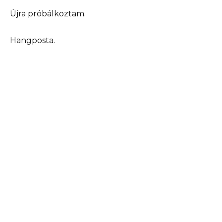
Újra próbálkoztam.
Hangposta.