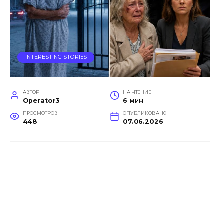
INTERESTING STORIES
АВТОР
НА ЧТЕНИЕ
Operator3
6 мин
ПРОСМОТРОВ
ОПУБЛИКОВАНО
448
07.06.2026