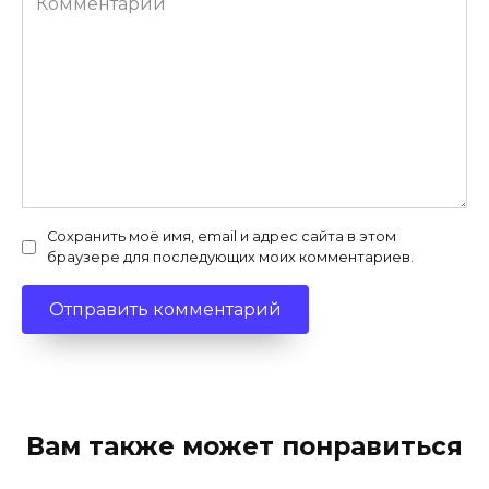
Сохранить моё имя, email и адрес сайта в этом
браузере для последующих моих комментариев.
Вам также может понравиться