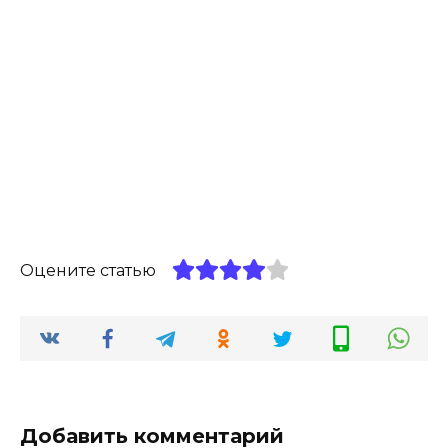
Оцените статью
Добавить комментарий