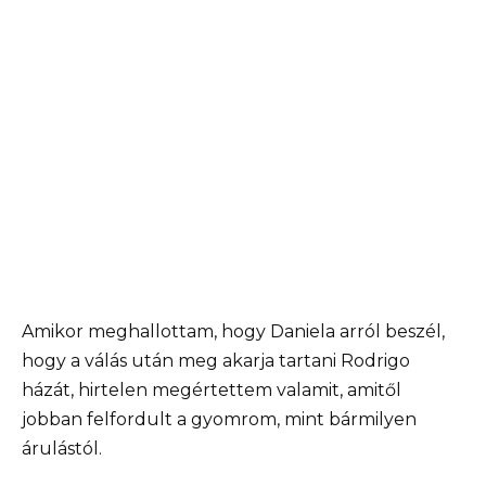
Amikor meghallottam, hogy Daniela arról beszél,
hogy a válás után meg akarja tartani Rodrigo
házát, hirtelen megértettem valamit, amitől
jobban felfordult a gyomrom, mint bármilyen
árulástól.