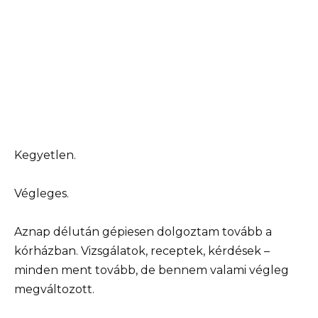
Kegyetlen.
Végleges.
Aznap délután gépiesen dolgoztam tovább a
kórházban. Vizsgálatok, receptek, kérdések –
minden ment tovább, de bennem valami végleg
megváltozott.