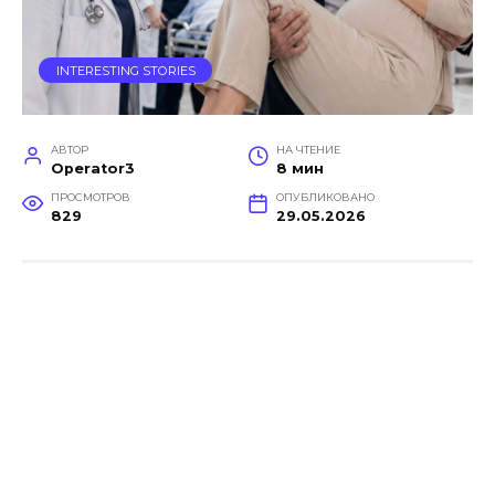
INTERESTING STORIES
АВТОР
НА ЧТЕНИЕ
Operator3
8 мин
ПРОСМОТРОВ
ОПУБЛИКОВАНО
829
29.05.2026