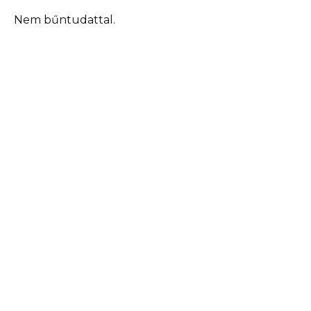
Nem bűntudattal.