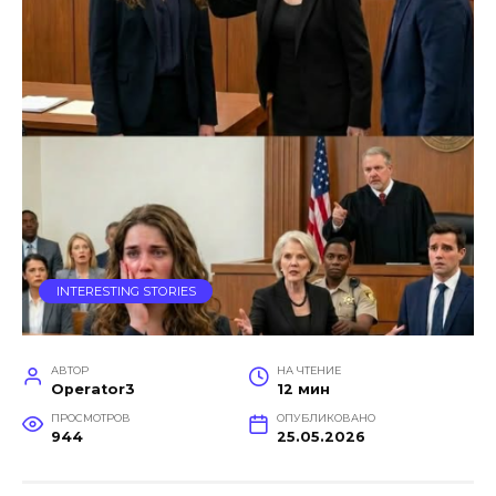
INTERESTING STORIES
АВТОР
НА ЧТЕНИЕ
Operator3
12 мин
ПРОСМОТРОВ
ОПУБЛИКОВАНО
944
25.05.2026