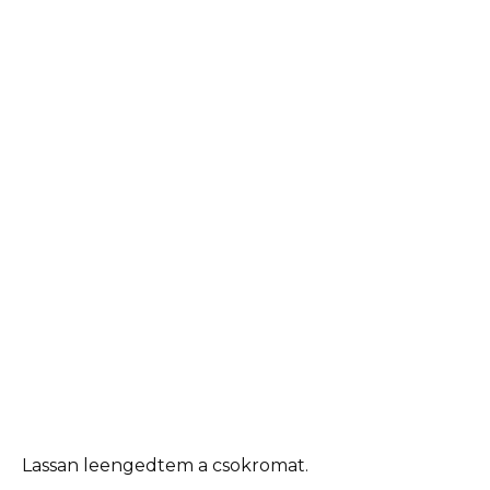
Lassan leengedtem a csokromat.