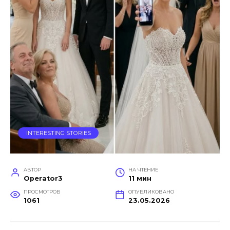
INTERESTING STORIES
АВТОР
НА ЧТЕНИЕ
Operator3
11 мин
ПРОСМОТРОВ
ОПУБЛИКОВАНО
1061
23.05.2026