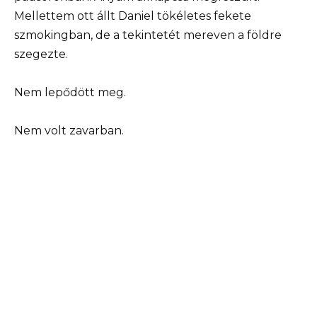
Mellettem ott állt Daniel tökéletes fekete
szmokingban, de a tekintetét mereven a földre
szegezte.
Nem lepődött meg.
Nem volt zavarban.