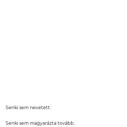
Senki sem nevetett.
Senki sem magyarázta tovább.