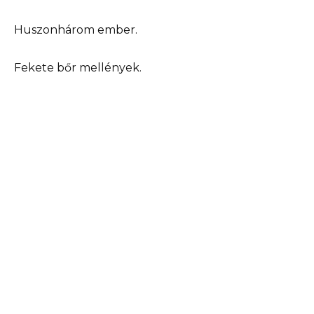
Huszonhárom ember.
Fekete bőr mellények.