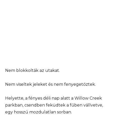
Nem blokkolták az utakat.
Nem viseltek jeleket és nem fenyegetőztek.
Helyette, a fényes déli nap alatt a Willow Creek
parkban, csendben feküdtek a fűben vállvetve,
egy hosszú mozdulatlan sorban.