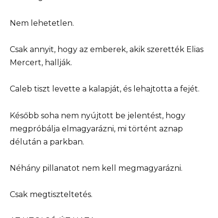
Nem lehetetlen.
Csak annyit, hogy az emberek, akik szerették Elias
Mercert, hallják.
Caleb tiszt levette a kalapját, és lehajtotta a fejét.
Később soha nem nyújtott be jelentést, hogy
megpróbálja elmagyarázni, mi történt aznap
délután a parkban.
Néhány pillanatot nem kell megmagyarázni.
Csak megtiszteltetés.