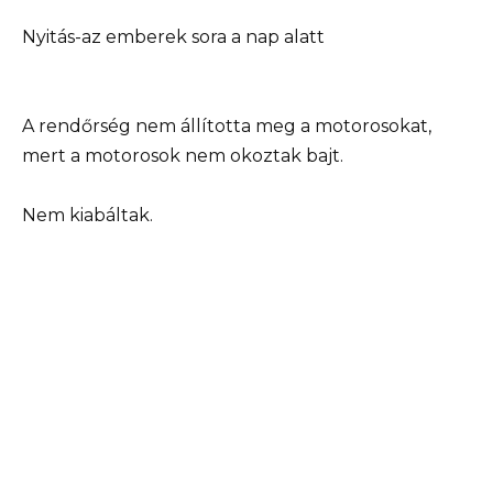
Nyitás-az emberek sora a nap alatt
A rendőrség nem állította meg a motorosokat,
mert a motorosok nem okoztak bajt.
Nem kiabáltak.