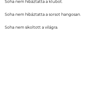
Soha nem hibáztatta a klubot.
Soha nem hibáztatta a sorsot hangosan.
Soha nem sikoltott a világra.