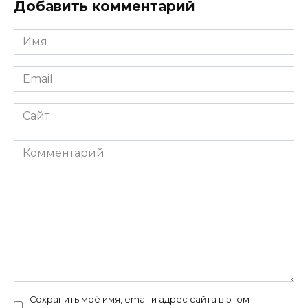
Добавить комментарий
Имя
*
Email
*
Сайт
Комментарий
Сохранить моё имя, email и адрес сайта в этом