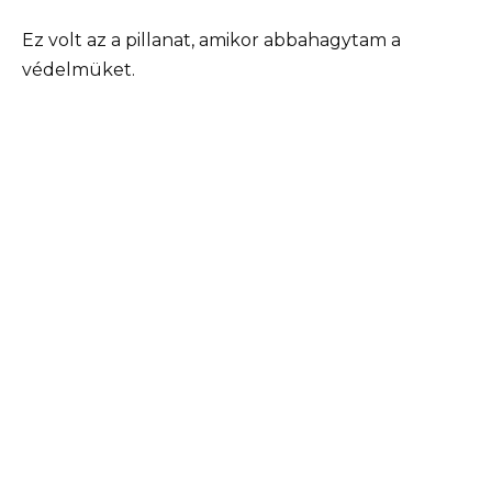
Ez volt az a pillanat, amikor abbahagytam a
védelmüket.