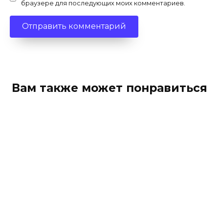
браузере для последующих моих комментариев.
Вам также может понравиться