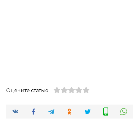
Оцените статью