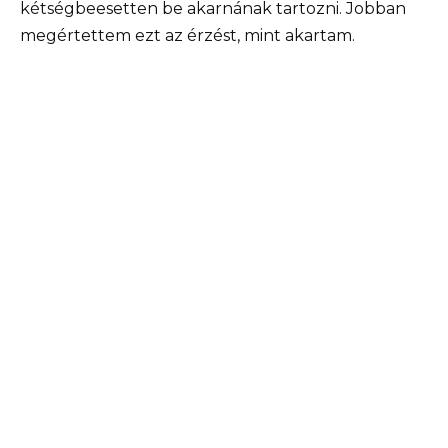
kétségbeesetten be akarnának tartozni. Jobban
megértettem ezt az érzést, mint akartam.