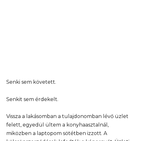
Senki sem követett.
Senkit sem érdekelt.
Vissza a lakásomban a tulajdonomban lévő üzlet
felett, egyedül ültem a konyhaasztalnál,
miközben a laptopom sötétben izzott. A