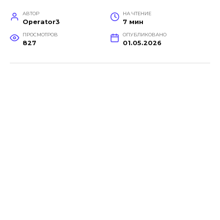
АВТОР
НА ЧТЕНИЕ
Operator3
7 мин
ПРОСМОТРОВ
ОПУБЛИКОВАНО
827
01.05.2026