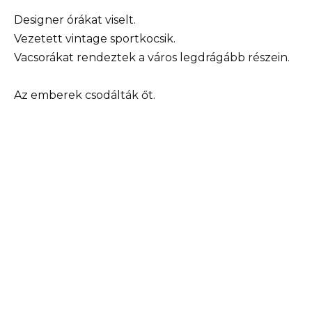
Designer órákat viselt.
Vezetett vintage sportkocsik.
Vacsorákat rendeztek a város legdrágább részein.
Az emberek csodálták őt.