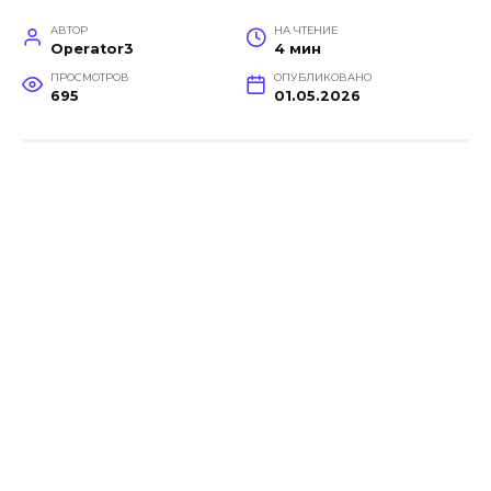
АВТОР
НА ЧТЕНИЕ
Operator3
4 мин
ПРОСМОТРОВ
ОПУБЛИКОВАНО
695
01.05.2026