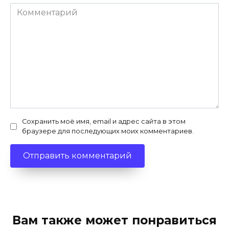
Комментарий
Сохранить моё имя, email и адрес сайта в этом
браузере для последующих моих комментариев.
Вам также может понравиться