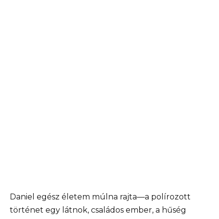
Daniel egész életem múlna rajta—a polírozott
történet egy látnok, családos ember, a hűség