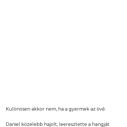
Különösen akkor nem, ha a gyermek az övé.
Daniel közelebb hajolt, leeresztette a hangját.