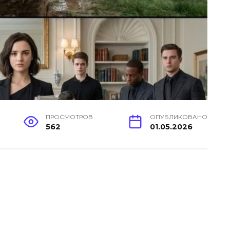
ПРОСМОТРОВ
ОПУБЛИКОВАНО
562
01.05.2026