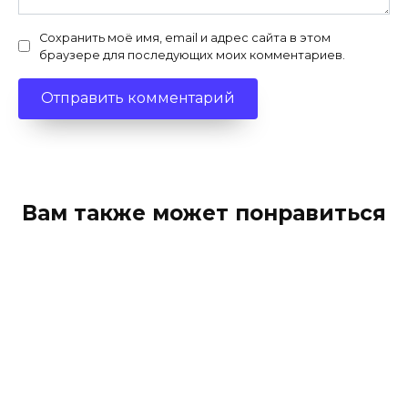
Сохранить моё имя, email и адрес сайта в этом
браузере для последующих моих комментариев.
Вам также может понравиться