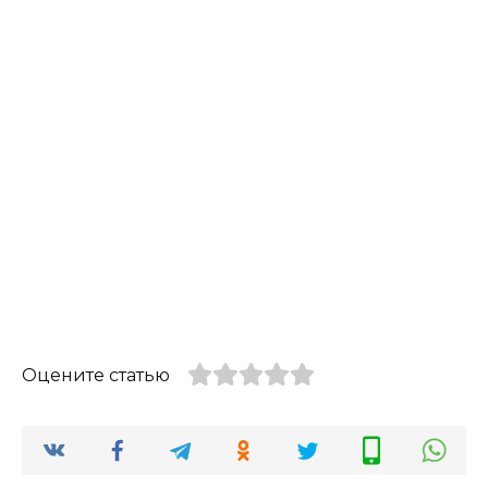
Оцените статью