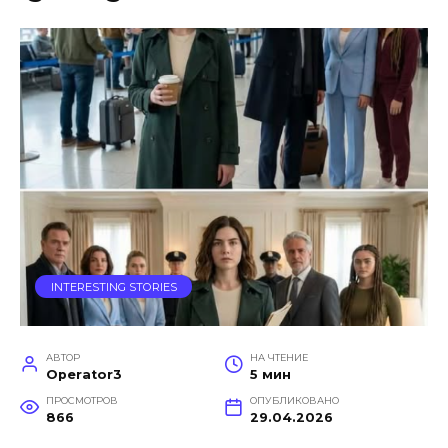
INTERESTING STORIES
АВТОР
НА ЧТЕНИЕ
Operator3
5 мин
ПРОСМОТРОВ
ОПУБЛИКОВАНО
866
29.04.2026