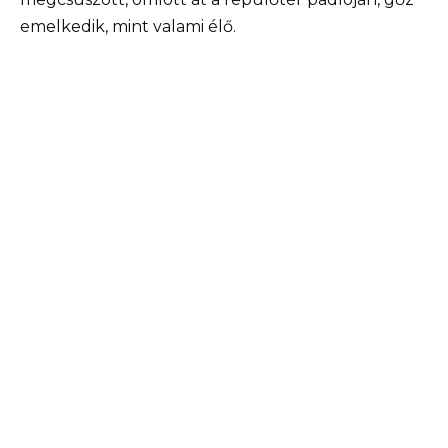
emelkedik, mint valami élő.