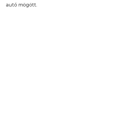
autó mögött.