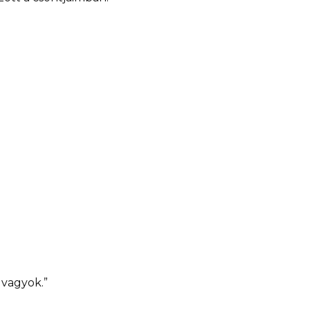
 vagyok.”