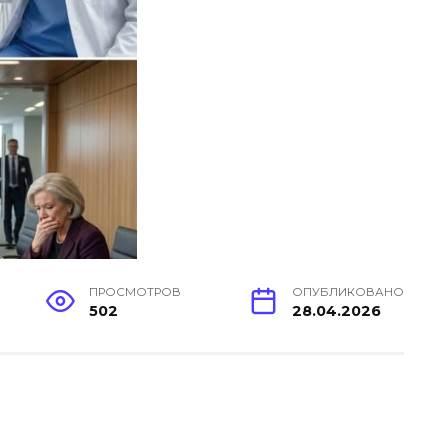
ПРОСМОТРОВ
ОПУБЛИКОВАНО
502
28.04.2026