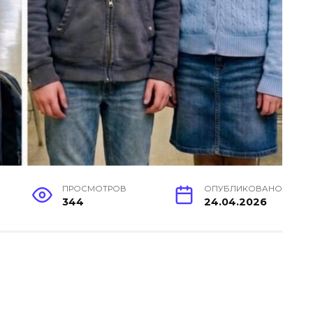
ПРОСМОТРОВ
ОПУБЛИКОВАНО
344
24.04.2026