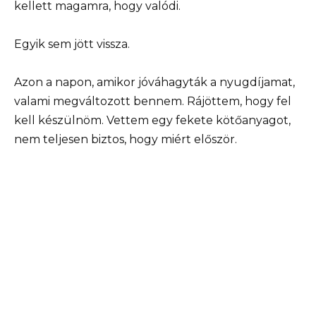
kellett magamra, hogy valódi.
Egyik sem jött vissza.
Azon a napon, amikor jóváhagyták a nyugdíjamat,
valami megváltozott bennem. Rájöttem, hogy fel
kell készülnöm. Vettem egy fekete kötőanyagot,
nem teljesen biztos, hogy miért először.