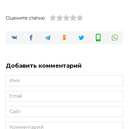
Оцените статью
Добавить комментарий
Имя
*
Email
*
Сайт
Комментарий