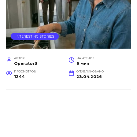
INTERESTING STORIES
АВТОР
НА ЧТЕНИЕ
Operator3
6 мин
ПРОСМОТРОВ
ОПУБЛИКОВАНО
1244
23.04.2026