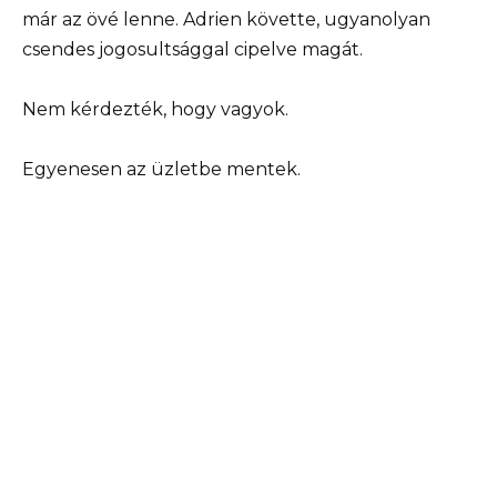
már az övé lenne. Adrien követte, ugyanolyan
csendes jogosultsággal cipelve magát.
Nem kérdezték, hogy vagyok.
Egyenesen az üzletbe mentek.