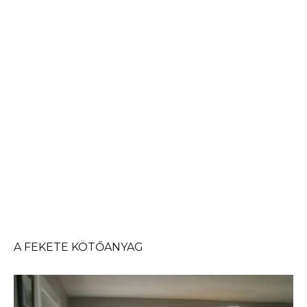
A FEKETE KÖTŐANYAG