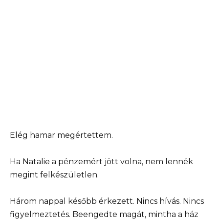
Elég hamar megértettem.
Ha Natalie a pénzemért jött volna, nem lennék
megint felkészületlen.
Három nappal később érkezett. Nincs hívás. Nincs
figyelmeztetés. Beengedte magát, mintha a ház