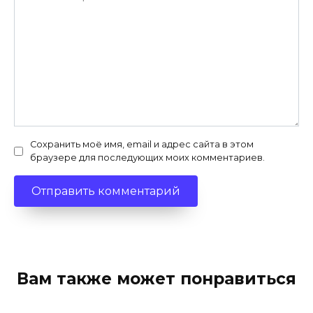
Сохранить моё имя, email и адрес сайта в этом
браузере для последующих моих комментариев.
Вам также может понравиться