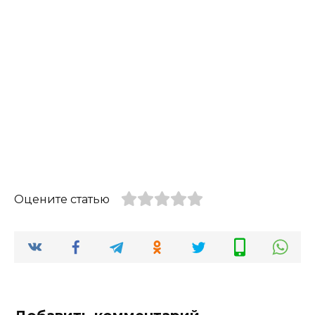
Оцените статью