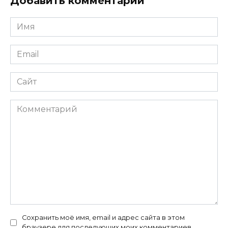
Добавить комментарий
Имя
*
Email
*
Сайт
Комментарий
Сохранить моё имя, email и адрес сайта в этом
браузере для последующих моих комментариев.