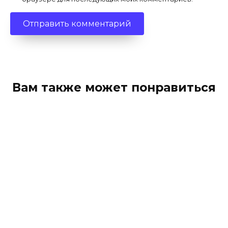
Вам также может понравиться