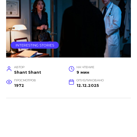
INTERESTING STORIES
АВТОР
НА ЧТЕНИЕ
Shant Shant
9 мин
ПРОСМОТРОВ
ОПУБЛИКОВАНО
1972
12.12.2025