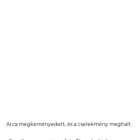
Arca megkeményedett, és a cselekmény meghalt.