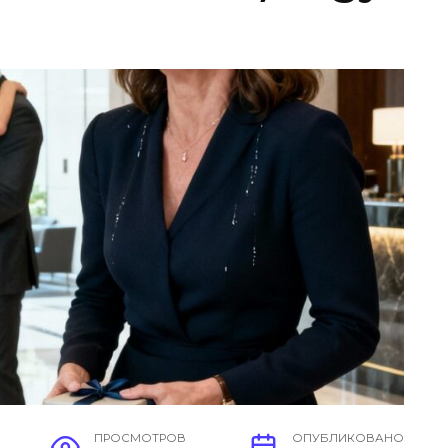
ПРОСМОТРОВ
ОПУБЛИКОВАНО