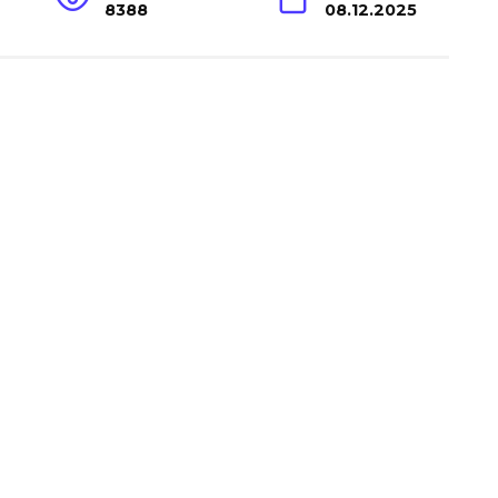
8388
08.12.2025