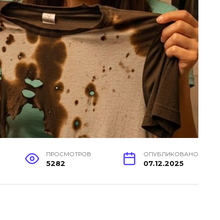
ПРОСМОТРОВ
ОПУБЛИКОВАНО
5282
07.12.2025