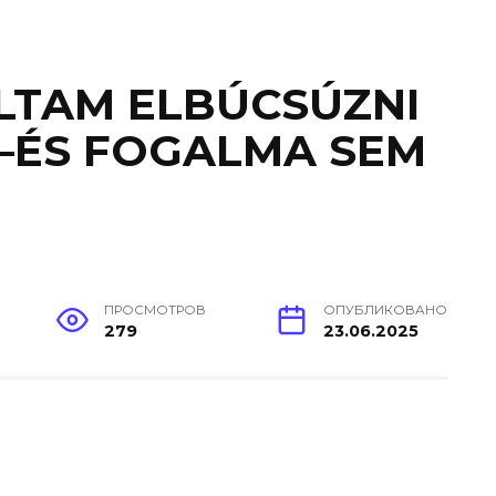
LTAM ELBÚCSÚZNI
—ÉS FOGALMA SEM
ПРОСМОТРОВ
ОПУБЛИКОВАНО
279
23.06.2025